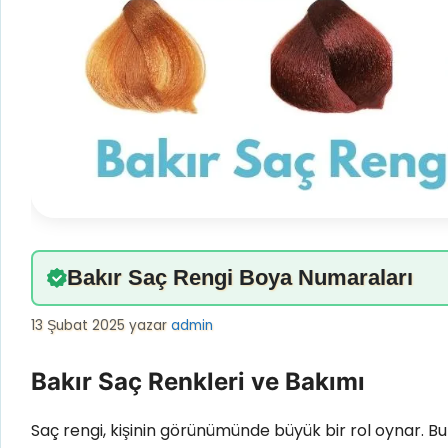
Bakır Saç Rengi Boya Numaraları
13 Şubat 2025
yazar
admin
Bakır Saç Renkleri ve Bakımı
Saç rengi, kişinin görünümünde büyük bir rol oynar. Bu 