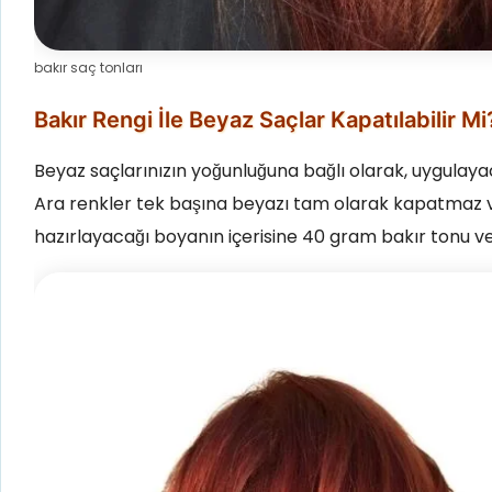
bakır saç tonları
Bakır Rengi İle Beyaz Saçlar Kapatılabilir Mi
Beyaz saçlarınızın yoğunluğuna bağlı olarak, uygulaya
Ara renkler tek başına beyazı tam olarak kapatmaz ve
hazırlayacağı boyanın içerisine 40 gram bakır tonu ve