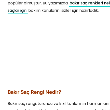
popüler olmuştur. Bu yazımızda
bakır saç renkleri nel
saçlar için
bakım konularını sizler için hazırladık.
Bakır Saç Rengi Nedir?
Bakır saç rengi, turuncu ve kızıl tonlarının harmanlan