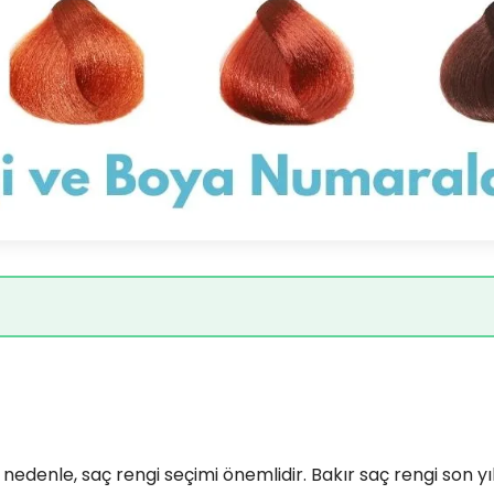
nedenle, saç rengi seçimi önemlidir. Bakır saç rengi son yı