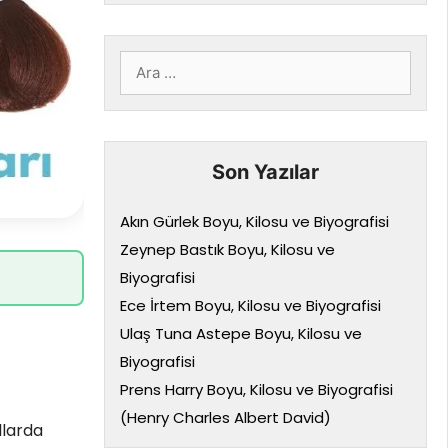
için
ara
Son Yazılar
Akın Gürlek Boyu, Kilosu ve Biyografisi
Zeynep Bastık Boyu, Kilosu ve
Biyografisi
Ece İrtem Boyu, Kilosu ve Biyografisi
Ulaş Tuna Astepe Boyu, Kilosu ve
Biyografisi
Prens Harry Boyu, Kilosu ve Biyografisi
(Henry Charles Albert David)
llarda