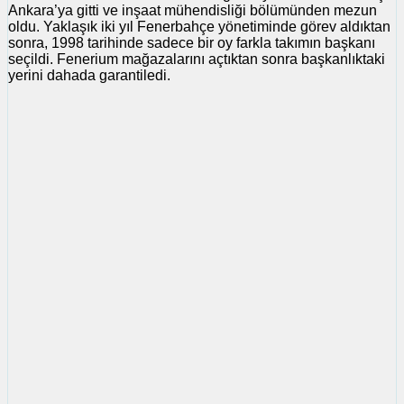
Ankara’ya gitti ve inşaat mühendisliği bölümünden mezun
oldu. Yaklaşık iki yıl Fenerbahçe yönetiminde görev aldıktan
sonra, 1998 tarihinde sadece bir oy farkla takımın başkanı
seçildi. Fenerium mağazalarını açtıktan sonra başkanlıktaki
yerini dahada garantiledi.