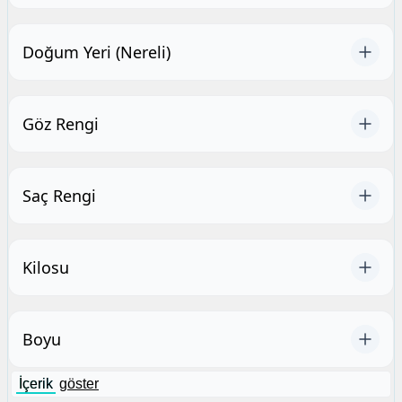
Doğum Yeri (Nereli)
Göz Rengi
Saç Rengi
Kilosu
Boyu
İçerik
göster