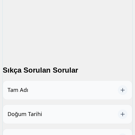
Sıkça Sorulan Sorular
Tam Adı
Doğum Tarihi