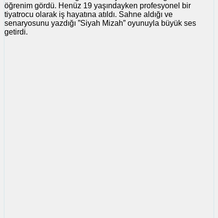
öğrenim gördü. Henüz 19 yaşındayken profesyonel bir
tiyatrocu olarak iş hayatına atıldı. Sahne aldığı ve
senaryosunu yazdığı ”Siyah Mizah” oyunuyla büyük ses
getirdi.