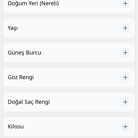
Doğum Yeri (Nereli)
Yaşı
Güneş Burcu
Göz Rengi
Doğal Saç Rengi
Kilosu