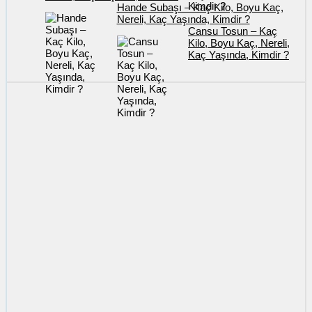
Hande Subaşı – Kaç Kilo, Boyu Kaç,
Nereli, Kaç Yaşında, Kimdir ?
Cansu Tosun – Kaç
Kilo, Boyu Kaç, Nereli,
Kaç Yaşında, Kimdir ?