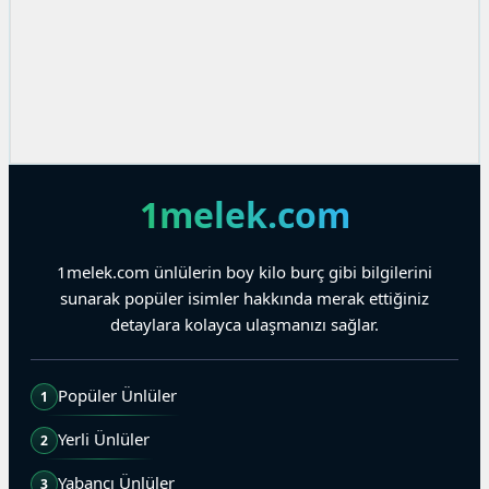
1melek.com
1melek.com ünlülerin boy kilo burç gibi bilgilerini
sunarak popüler isimler hakkında merak ettiğiniz
detaylara kolayca ulaşmanızı sağlar.
Popüler Ünlüler
1
Yerli Ünlüler
2
Yabancı Ünlüler
3