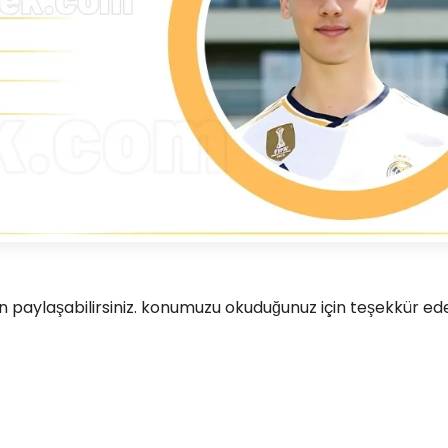
paylaşabilirsiniz. konumuzu okuduğunuz için teşekkür ede