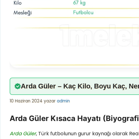
Arda Güler – Kaç Kilo, Boyu Kaç, Ner
10 Haziran 2024
yazar
admin
Arda Güler Kısaca Hayatı (Biyografi
Arda Güler
, Türk futbolunun gurur kaynağı olarak Rea