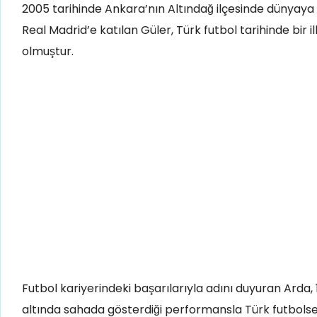
2005 tarihinde Ankara’nın Altındağ ilçesinde dünyaya g
Real Madrid’e katılan Güler, Türk futbol tarihinde bir 
olmuştur.
Futbol kariyerindeki başarılarıyla adını duyuran Arda,
altında sahada gösterdiği performansla Türk futbolse