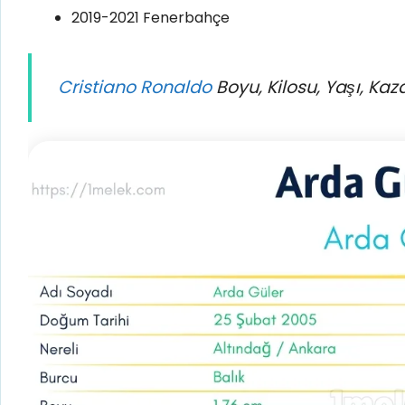
2019-2021 Fenerbahçe
Cristiano Ronaldo
Boyu, Kilosu, Yaşı, Kaza