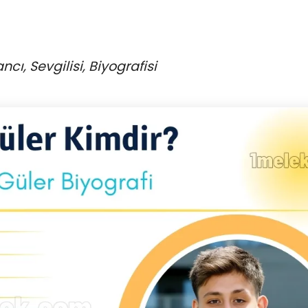
ncı, Sevgilisi, Biyografisi