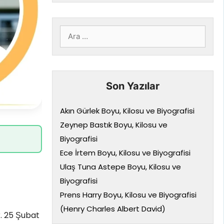
için
ara
Son Yazılar
Akın Gürlek Boyu, Kilosu ve Biyografisi
Zeynep Bastık Boyu, Kilosu ve
Biyografisi
Ece İrtem Boyu, Kilosu ve Biyografisi
Ulaş Tuna Astepe Boyu, Kilosu ve
Biyografisi
Prens Harry Boyu, Kilosu ve Biyografisi
(Henry Charles Albert David)
r. 25 Şubat