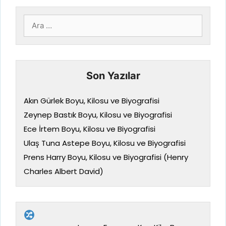
için
ara
Son Yazılar
Akın Gürlek Boyu, Kilosu ve Biyografisi
Zeynep Bastık Boyu, Kilosu ve Biyografisi
Ece İrtem Boyu, Kilosu ve Biyografisi
Ulaş Tuna Astepe Boyu, Kilosu ve Biyografisi
Prens Harry Boyu, Kilosu ve Biyografisi (Henry
Charles Albert David)