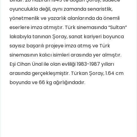
oyunculukla değil, aynı zamanda senaristlik,
yönetmenlik ve yazarlık alanlarında da önemli
eserlere imza atmıştır. Türk sinemasında “Sultan”
lakabıyla tanınan Şoray, sanat kariyeri boyunca
sayısız başarılı projeye imza atmış ve Türk
sinemasının kalıcı isimleri arasında yer almıştır.
Eşi Cihan Ünal ile olan evliliği 1983-1987 yılları
arasında gerçekleşmiştir. Türkan Şoray, 1.64 cm
boyunda ve 66 kg ağırlığındadır.