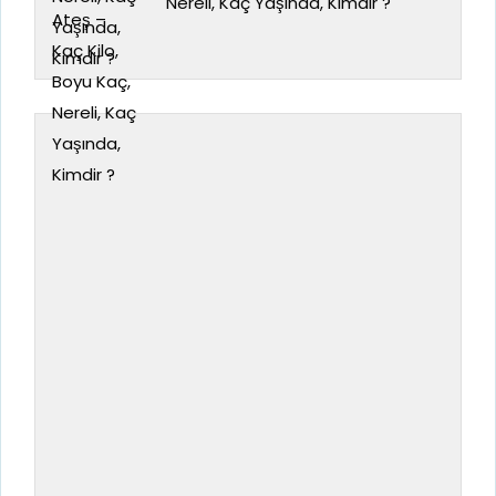
Nereli, Kaç Yaşında, Kimdir ?