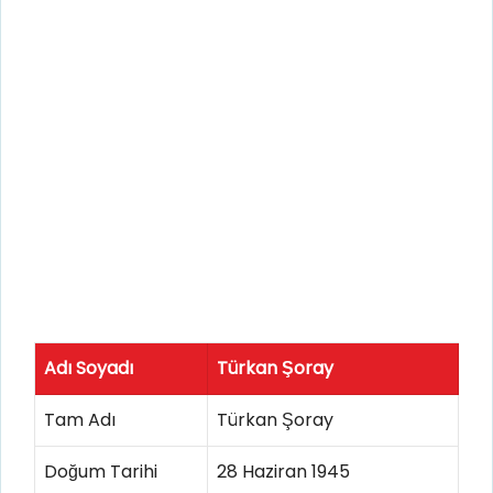
Adı Soyadı
Türkan Şoray
Tam Adı
Türkan Şoray
Doğum Tarihi
28 Haziran 1945