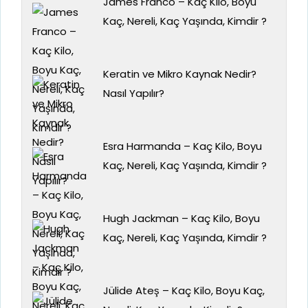
James Franco – Kaç Kilo, Boyu
Kaç, Nereli, Kaç Yaşında, Kimdir ?
Keratin ve Mikro Kaynak Nedir?
Nasıl Yapılır?
Esra Harmanda – Kaç Kilo, Boyu
Kaç, Nereli, Kaç Yaşında, Kimdir ?
Hugh Jackman – Kaç Kilo, Boyu
Kaç, Nereli, Kaç Yaşında, Kimdir ?
Jülide Ateş – Kaç Kilo, Boyu Kaç,