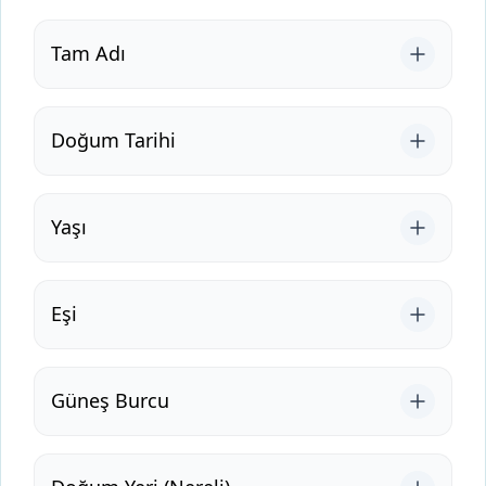
Tam Adı
Doğum Tarihi
Yaşı
Eşi
Güneş Burcu