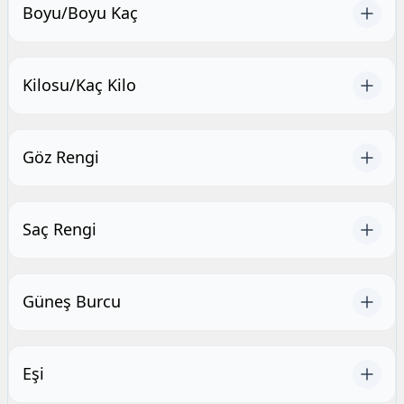
Boyu/Boyu Kaç
Kilosu/Kaç Kilo
Göz Rengi
Saç Rengi
Güneş Burcu
Eşi