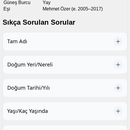
Güneş Burcu
Yay
Eşi
Mehmet Özer (e. 2005–2017)
Sıkça Sorulan Sorular
Tam Adı
Doğum Yeri/Nereli
Doğum Tarihi/Yılı
Yaşı/Kaç Yaşında