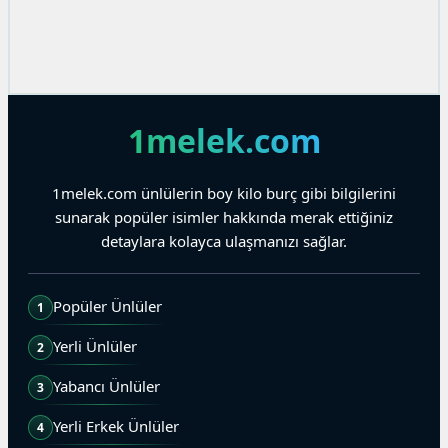
1melek.com
1melek.com ünlülerin boy kilo burç gibi bilgilerini
sunarak popüler isimler hakkında merak ettiğiniz
detaylara kolayca ulaşmanızı sağlar.
Popüler Ünlüler
1
Yerli Ünlüler
2
Yabancı Ünlüler
3
Yerli Erkek Ünlüler
4