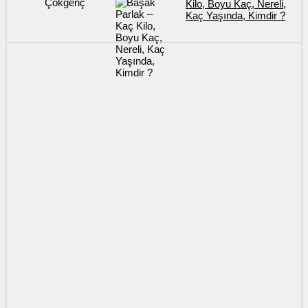
Kilo, Boyu Kaç, Nereli,
Kaç Yaşında, Kimdir ?