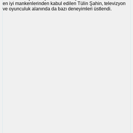
en iyi mankenlerinden kabul edilen Tülin Şahin, televizyon
ve oyunculuk alanında da bazı deneyimleri üstlendi.