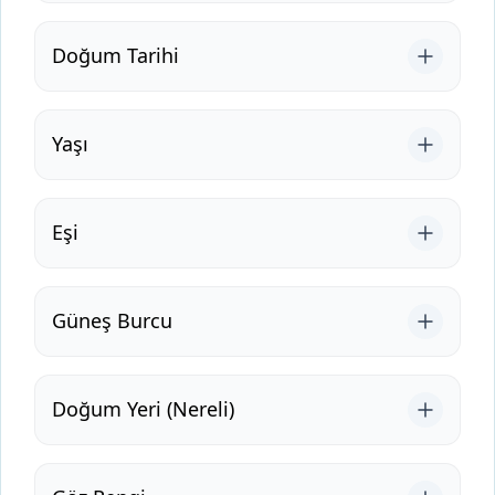
Doğum Tarihi
Yaşı
Eşi
Güneş Burcu
Doğum Yeri (Nereli)