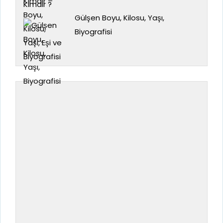
Gülşen Boyu, Kilosu, Yaşı,
Biyografisi