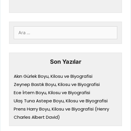
için
ara
Son Yazılar
Akın Gürlek Boyu, Kilosu ve Biyografisi
Zeynep Bastık Boyu, Kilosu ve Biyografisi
Ece İrtem Boyu, Kilosu ve Biyografisi
Ulaş Tuna Astepe Boyu, Kilosu ve Biyografisi
Prens Harry Boyu, Kilosu ve Biyografisi (Henry
Charles Albert David)