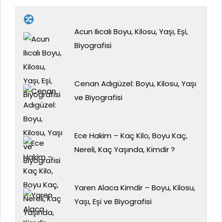
Acun Ilıcalı Boyu, Kilosu, Yaşı, Eşi,
Biyografisi
Cenan Adıgüzel: Boyu, Kilosu, Yaşı
ve Biyografisi
Ece Hakim – Kaç Kilo, Boyu Kaç,
Nereli, Kaç Yaşında, Kimdir ?
Yaren Alaca Kimdir – Boyu, Kilosu,
Yaşı, Eşi ve Biyografisi