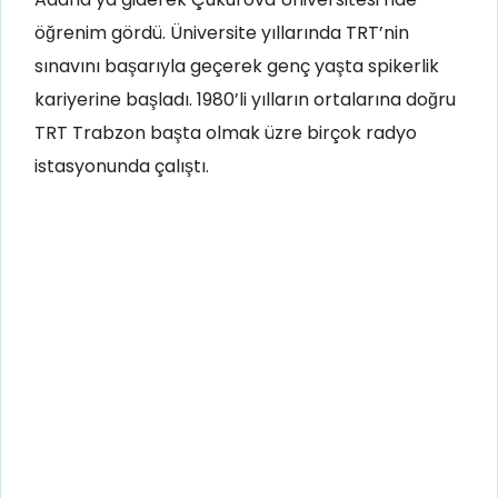
öğrenim gördü. Üniversite yıllarında TRT’nin
sınavını başarıyla geçerek genç yaşta spikerlik
kariyerine başladı. 1980’li yılların ortalarına doğru
TRT Trabzon başta olmak üzre birçok radyo
istasyonunda çalıştı.