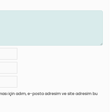
ası için adım, e-posta adresim ve site adresim bu