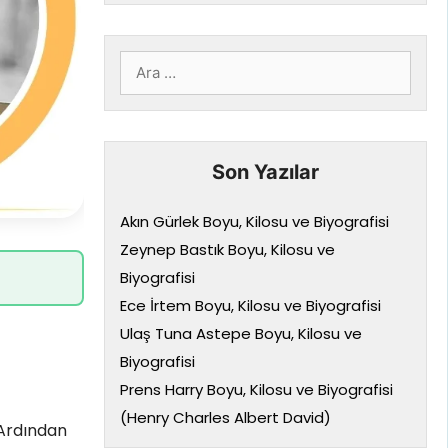
için
ara
Son Yazılar
Akın Gürlek Boyu, Kilosu ve Biyografisi
Zeynep Bastık Boyu, Kilosu ve
Biyografisi
Ece İrtem Boyu, Kilosu ve Biyografisi
Ulaş Tuna Astepe Boyu, Kilosu ve
Biyografisi
Prens Harry Boyu, Kilosu ve Biyografisi
(Henry Charles Albert David)
 Ardından