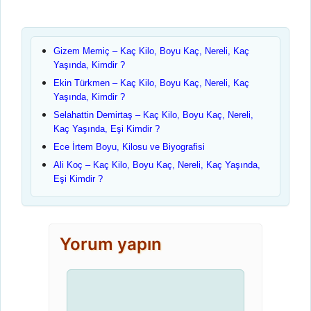
Gizem Memiç – Kaç Kilo, Boyu Kaç, Nereli, Kaç
Yaşında, Kimdir ?
Ekin Türkmen – Kaç Kilo, Boyu Kaç, Nereli, Kaç
Yaşında, Kimdir ?
Selahattin Demirtaş – Kaç Kilo, Boyu Kaç, Nereli,
Kaç Yaşında, Eşi Kimdir ?
Ece İrtem Boyu, Kilosu ve Biyografisi
Ali Koç – Kaç Kilo, Boyu Kaç, Nereli, Kaç Yaşında,
Eşi Kimdir ?
Yorum yapın
Yorum