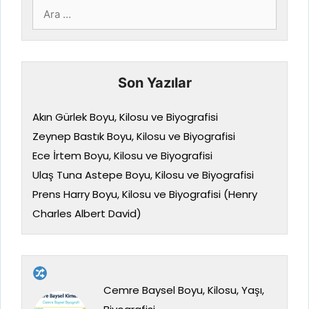
için
ara
Son Yazılar
Akın Gürlek Boyu, Kilosu ve Biyografisi
Zeynep Bastık Boyu, Kilosu ve Biyografisi
Ece İrtem Boyu, Kilosu ve Biyografisi
Ulaş Tuna Astepe Boyu, Kilosu ve Biyografisi
Prens Harry Boyu, Kilosu ve Biyografisi (Henry
Charles Albert David)
Cemre Baysel Boyu, Kilosu, Yaşı,