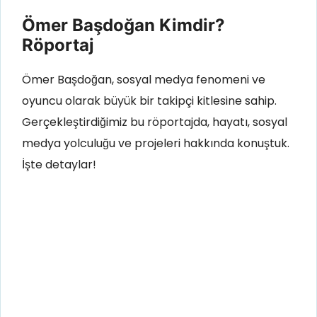
Ömer Başdoğan Kimdir?
Röportaj
Ömer Başdoğan, sosyal medya fenomeni ve
oyuncu olarak büyük bir takipçi kitlesine sahip.
Gerçekleştirdiğimiz bu röportajda, hayatı, sosyal
medya yolculuğu ve projeleri hakkında konuştuk.
İşte detaylar!