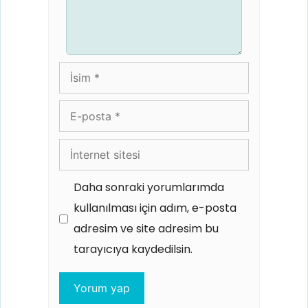
İsim
E-
posta
İnternet
sitesi
Daha sonraki yorumlarımda
kullanılması için adım, e-posta
adresim ve site adresim bu
tarayıcıya kaydedilsin.