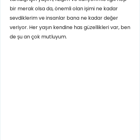
bir merak olsa da, önemli olan işimi ne kadar
sevdiklerim ve insanlar bana ne kadar değer
veriyor. Her yaşın kendine has güzellikleri var, ben
de şu an çok mutluyum.