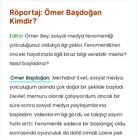
Röportaj: Ömer Başdoğan
Kimdir?
Editör
Ömer Bey, sosyal medya fenomenliği
yolculuğunuz oldukça ilgi çekici. Fenomenlikten
önceki hayatınızla ilgili biraz bilgi verebilir misiniz?
Nasıl başladınız?
Ömer Başdoğan:
Merhaba! Evet, sosyal medya
yolculuğum aslında çok doğal bir şekilde başladı.
Devlet memuru olarak çalışıyordum, ancak bir
süre sonra sosyal medya paylaşımlarına
başladım. Videolarım ilgi gördü ve takipçi sayım
hızla arttı. Fenomenlik sadece bir başlangıç oldu,
sonrasında oyunculuk da dahil olmak üzere pek