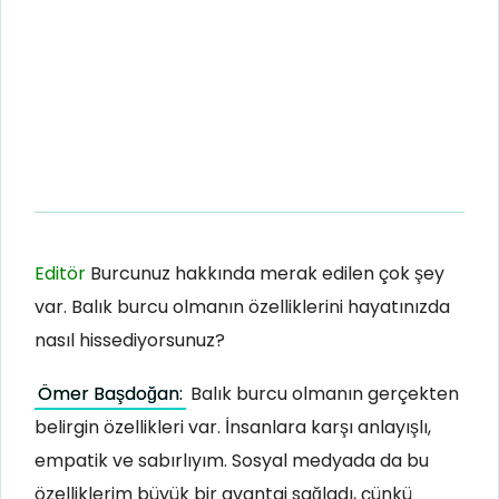
Editör
Burcunuz hakkında merak edilen çok şey
var. Balık burcu olmanın özelliklerini hayatınızda
nasıl hissediyorsunuz?
Ömer Başdoğan:
Balık burcu olmanın gerçekten
belirgin özellikleri var. İnsanlara karşı anlayışlı,
empatik ve sabırlıyım. Sosyal medyada da bu
özelliklerim büyük bir avantaj sağladı, çünkü