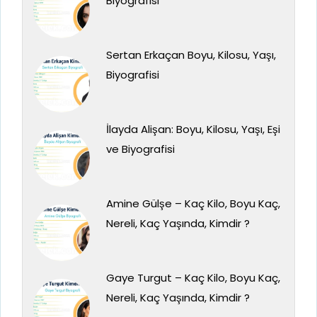
Biyografisi
Sertan Erkaçan Boyu, Kilosu, Yaşı,
Biyografisi
İlayda Alişan: Boyu, Kilosu, Yaşı, Eşi
ve Biyografisi
Amine Gülşe – Kaç Kilo, Boyu Kaç,
Nereli, Kaç Yaşında, Kimdir ?
Gaye Turgut – Kaç Kilo, Boyu Kaç,
Nereli, Kaç Yaşında, Kimdir ?