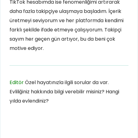
TikTok hesabımda ise fenomenliğimi artırarak
daha fazla takipçiye ulaşmaya başladım. İçerik
üretmeyi seviyorum ve her platformda kendimi
farklı şekilde ifade etmeye çalışıyorum. Takipçi
sayım her geçen gün artıyor, bu da beni çok
motive ediyor.
Editör
Özel hayatınızla ilgili sorular da var.
Evliliğiniz hakkında bilgi verebilir misiniz? Hangi
yılda evlendiniz?