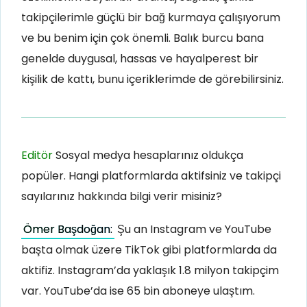
takipçilerimle güçlü bir bağ kurmaya çalışıyorum
ve bu benim için çok önemli. Balık burcu bana
genelde duygusal, hassas ve hayalperest bir
kişilik de kattı, bunu içeriklerimde de görebilirsiniz.
Editör
Sosyal medya hesaplarınız oldukça
popüler. Hangi platformlarda aktifsiniz ve takipçi
sayılarınız hakkında bilgi verir misiniz?
Ömer Başdoğan:
Şu an Instagram ve YouTube
başta olmak üzere TikTok gibi platformlarda da
aktifiz. Instagram’da yaklaşık 1.8 milyon takipçim
var. YouTube’da ise 65 bin aboneye ulaştım.