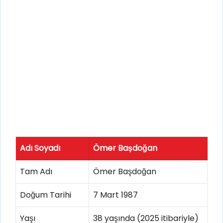
Adı Soyadı
Ömer Başdoğan
Tam Adı
Ömer Başdoğan
Doğum Tarihi
7 Mart 1987
Yaşı
38 yaşında (2025 itibariyle)