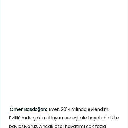
Ömer Başdoğan:
Evet, 2014 yılında evlendim.
Evliliğimde çok mutluyum ve eşimle hayatı birlikte
paylaşıyoruz. Ancak özel hayatımı çok fazla