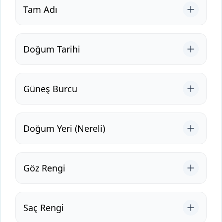
Tam Adı
Doğum Tarihi
Güneş Burcu
Doğum Yeri (Nereli)
Göz Rengi
Saç Rengi