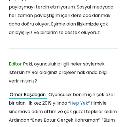
paylaşmayı tercih etmiyorum. Sosyal medyada
her zaman paylaştığım içeriklere odaklanmak
daha doğru oluyor. Eşimle olan ilişkimizde çok
anlayışlıyız ve birbirimize destek oluyoruz.
Editör
Peki, oyunculukla ilgili neler söylemek
istersiniz? Rol aldığınız projeler hakkında bilgi
verir misiniz?
Ömer Başdoğan:
Oyunculuk benim için çok özel
bir alan. İlk kez 2019 yılında “
Hep Yek
” filmiyle
sinemaya adım attım ve çok güzel tepkiler aldım.
Ardından “Enes Batur Gerçek Kahraman”, “Bizim