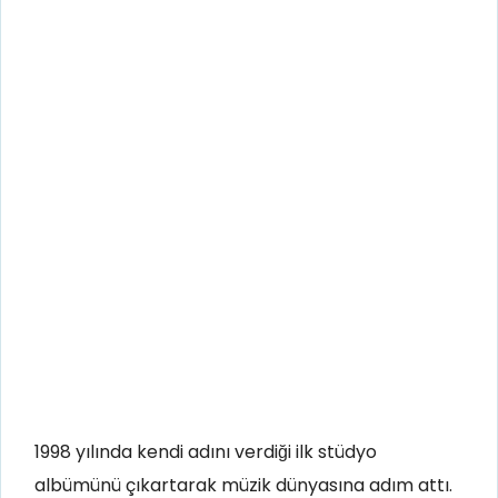
1998 yılında kendi adını verdiği ilk stüdyo
albümünü çıkartarak müzik dünyasına adım attı.