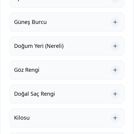
Güneş Burcu
Doğum Yeri (Nereli)
Göz Rengi
Doğal Saç Rengi
Kilosu