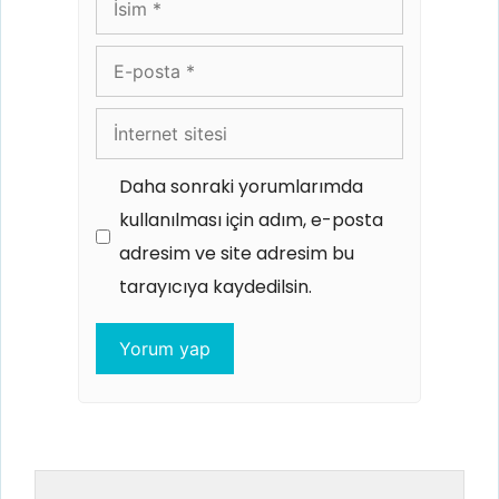
E-
posta
İnternet
sitesi
Daha sonraki yorumlarımda
kullanılması için adım, e-posta
adresim ve site adresim bu
tarayıcıya kaydedilsin.