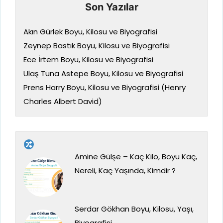
Son Yazılar
Akın Gürlek Boyu, Kilosu ve Biyografisi
Zeynep Bastık Boyu, Kilosu ve Biyografisi
Ece İrtem Boyu, Kilosu ve Biyografisi
Ulaş Tuna Astepe Boyu, Kilosu ve Biyografisi
Prens Harry Boyu, Kilosu ve Biyografisi (Henry
Charles Albert David)
Amine Gülşe – Kaç Kilo, Boyu Kaç,
Nereli, Kaç Yaşında, Kimdir ?
Serdar Gökhan Boyu, Kilosu, Yaşı,
Biyografisi