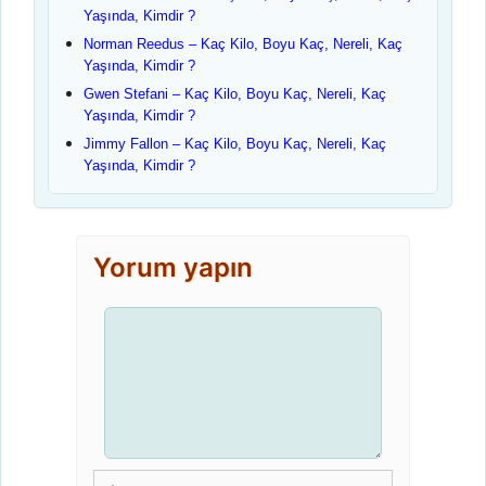
Yaşında, Kimdir ?
Norman Reedus – Kaç Kilo, Boyu Kaç, Nereli, Kaç
Yaşında, Kimdir ?
Gwen Stefani – Kaç Kilo, Boyu Kaç, Nereli, Kaç
Yaşında, Kimdir ?
Jimmy Fallon – Kaç Kilo, Boyu Kaç, Nereli, Kaç
Yaşında, Kimdir ?
Yorum yapın
Yorum
İsim