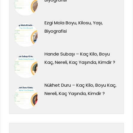
Ezgi Mola Boyu, Kilosu, Yaşı,
Biyografisi
Hande Subaşı – Kaç Kilo, Boyu
Kaç, Nereli, Kaç Yaşında, Kimdir ?
Nükhet Duru – Kaç Kilo, Boyu Kaç,
Nereli, Kaç Yaşında, Kimdir ?