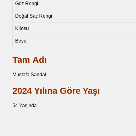
Göz Rengi
Doğal Saç Rengi
Kilosu
Boyu
Tam Adı
Mustafa Sandal
2024 Yılına Göre Yaşı
54 Yaşında