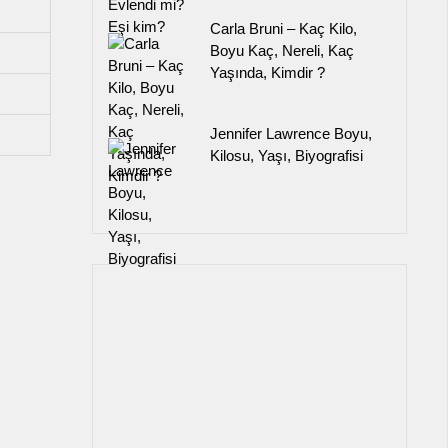
Carla Bruni – Kaç Kilo,
Boyu Kaç, Nereli, Kaç
Yaşında, Kimdir ?
Jennifer Lawrence Boyu,
Kilosu, Yaşı, Biyografisi