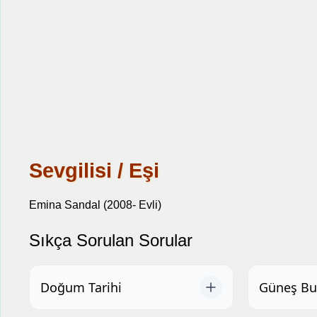
Sevgilisi / Eşi
Emina Sandal (2008- Evli)
Sıkça Sorulan Sorular
Doğum Tarihi
Güneş Bu