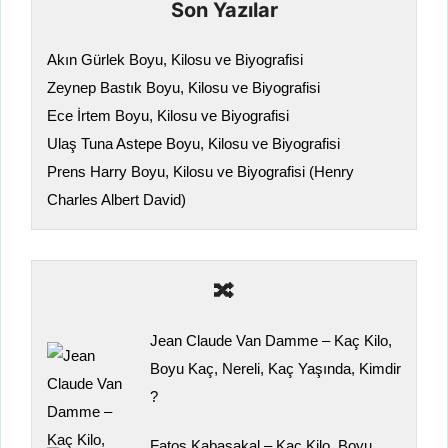
Son Yazılar
Akın Gürlek Boyu, Kilosu ve Biyografisi
Zeynep Bastık Boyu, Kilosu ve Biyografisi
Ece İrtem Boyu, Kilosu ve Biyografisi
Ulaş Tuna Astepe Boyu, Kilosu ve Biyografisi
Prens Harry Boyu, Kilosu ve Biyografisi (Henry
Charles Albert David)
🔀
Jean Claude Van Damme – Kaç Kilo,
Boyu Kaç, Nereli, Kaç Yaşında, Kimdir
?
Fatoş Kabasakal – Kaç Kilo, Boyu