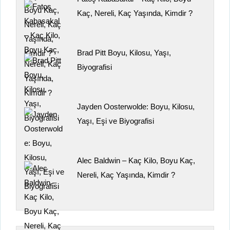
Kaç, Nereli, Kaç Yaşında, Kimdir ?
Brad Pitt Boyu, Kilosu, Yaşı,
Biyografisi
Jayden Oosterwolde: Boyu, Kilosu,
Yaşı, Eşi ve Biyografisi
Alec Baldwin – Kaç Kilo, Boyu Kaç,
Nereli, Kaç Yaşında, Kimdir ?