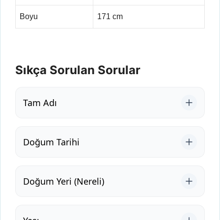
Boyu
171 cm
Sıkça Sorulan Sorular
Tam Adı
Doğum Tarihi
Doğum Yeri (Nereli)