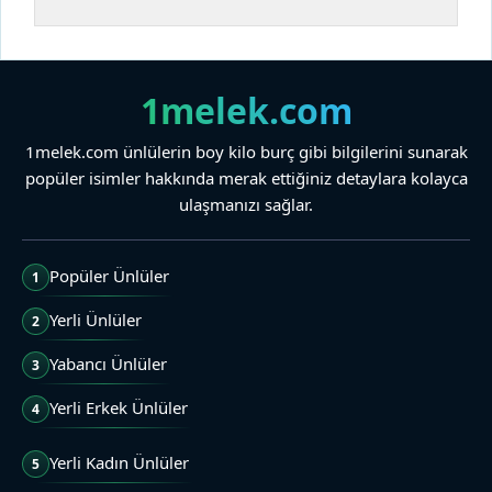
1melek.com
1melek.com ünlülerin boy kilo burç gibi bilgilerini sunarak
popüler isimler hakkında merak ettiğiniz detaylara kolayca
ulaşmanızı sağlar.
Popüler Ünlüler
1
Yerli Ünlüler
2
Yabancı Ünlüler
3
Yerli Erkek Ünlüler
4
Yerli Kadın Ünlüler
5