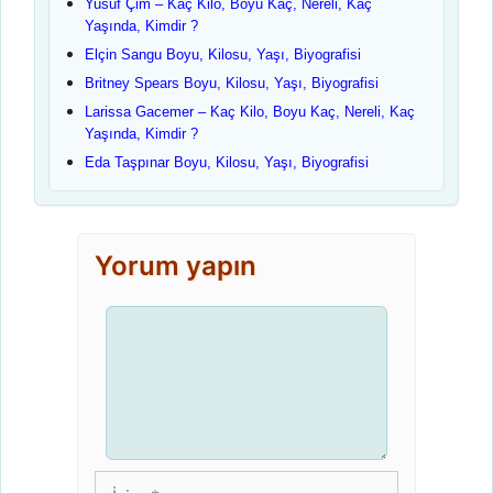
Yusuf Çim – Kaç Kilo, Boyu Kaç, Nereli, Kaç
Yaşında, Kimdir ?
Elçin Sangu Boyu, Kilosu, Yaşı, Biyografisi
Britney Spears Boyu, Kilosu, Yaşı, Biyografisi
Larissa Gacemer – Kaç Kilo, Boyu Kaç, Nereli, Kaç
Yaşında, Kimdir ?
Eda Taşpınar Boyu, Kilosu, Yaşı, Biyografisi
Yorum yapın
Yorum
İsim