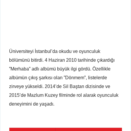
Üniversiteyi İstanbul’da okudu ve oyunculuk
bölümünü bitirdi. 4 Haziran 2010 tarihinde çıkardığı
”Merhaba” adlı albümü büyük ilgi gördü. Özellikle
albümün çıkış şarkısı olan ”Dönmem”, listelerde
zirveye yükseldi. 2014’de Sil Baştan dizisinde ve
2015’de Mazlum Kuzey filminde rol alarak oyunculuk
deneyimini de yaşadı.