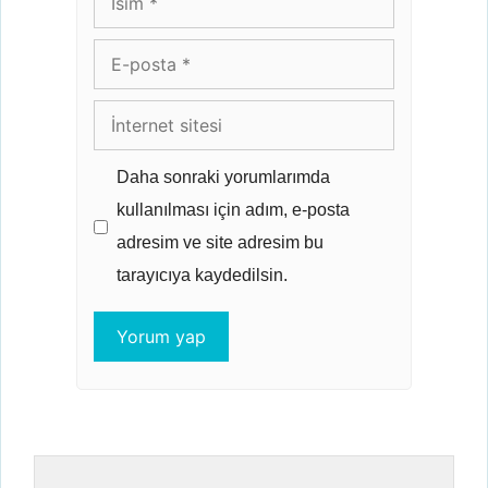
E-
posta
İnternet
sitesi
Daha sonraki yorumlarımda
kullanılması için adım, e-posta
adresim ve site adresim bu
tarayıcıya kaydedilsin.