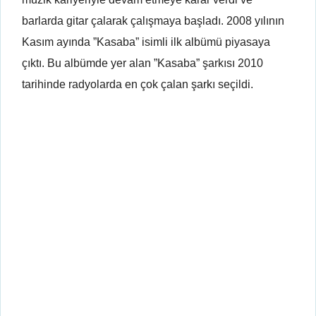
barlarda gitar çalarak çalışmaya başladı. 2008 yılının
Kasım ayında ”Kasaba” isimli ilk albümü piyasaya
çıktı. Bu albümde yer alan ”Kasaba” şarkısı 2010
tarihinde radyolarda en çok çalan şarkı seçildi.