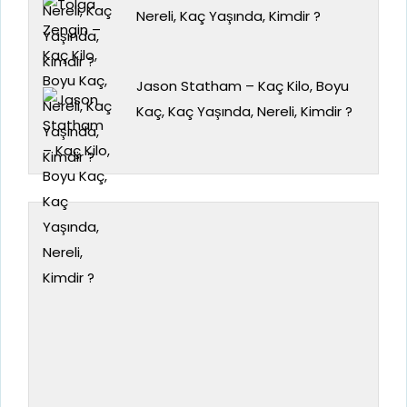
Nereli, Kaç Yaşında, Kimdir ?
Jason Statham – Kaç Kilo, Boyu
Kaç, Kaç Yaşında, Nereli, Kimdir ?