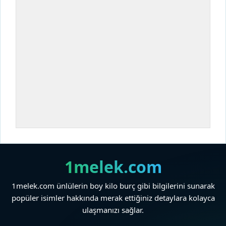
1melek.com
1melek.com ünlülerin boy kilo burç gibi bilgilerini sunarak
popüler isimler hakkında merak ettiğiniz detaylara kolayca
ulaşmanızı sağlar.