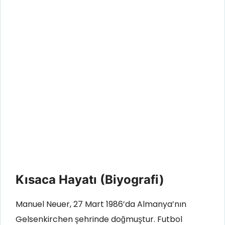
Kısaca Hayatı (Biyografi)
Manuel Neuer, 27 Mart 1986’da Almanya’nın
Gelsenkirchen şehrinde doğmuştur. Futbol