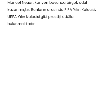
Manuel Neuer, kariyeri boyunca birçok ödül
kazanmıştır. Bunların arasında FIFA Yılın Kalecisi,
UEFA Yılın Kalecisi gibi prestijli ödüller
bulunmaktadır.