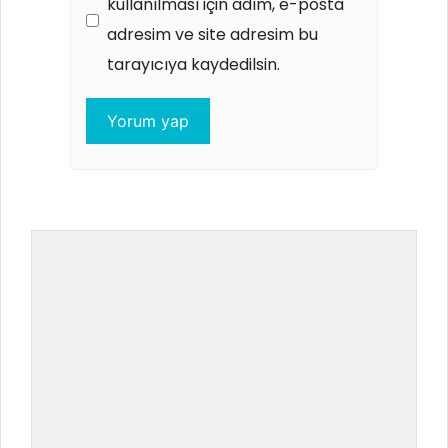
kullanılması için adım, e-posta
adresim ve site adresim bu
tarayıcıya kaydedilsin.