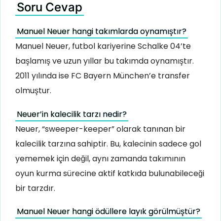
Soru Cevap
Manuel Neuer hangi takımlarda oynamıştır?
Manuel Neuer, futbol kariyerine Schalke 04’te
başlamış ve uzun yıllar bu takımda oynamıştır.
2011 yılında ise FC Bayern München’e transfer
olmuştur.
Neuer’in kalecilik tarzı nedir?
Neuer, “sweeper-keeper” olarak tanınan bir
kalecilik tarzına sahiptir. Bu, kalecinin sadece gol
yememek için değil, aynı zamanda takımının
oyun kurma sürecine aktif katkıda bulunabileceği
bir tarzdır.
Manuel Neuer hangi ödüllere layık görülmüştür?