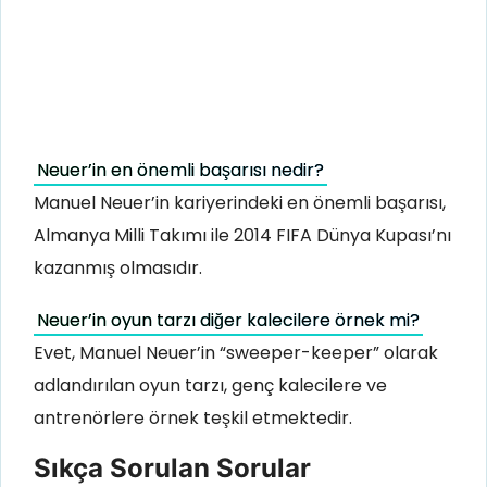
Neuer’in en önemli başarısı nedir?
Manuel Neuer’in kariyerindeki en önemli başarısı,
Almanya Milli Takımı ile 2014 FIFA Dünya Kupası’nı
kazanmış olmasıdır.
Neuer’in oyun tarzı diğer kalecilere örnek mi?
Evet, Manuel Neuer’in “sweeper-keeper” olarak
adlandırılan oyun tarzı, genç kalecilere ve
antrenörlere örnek teşkil etmektedir.
Sıkça Sorulan Sorular