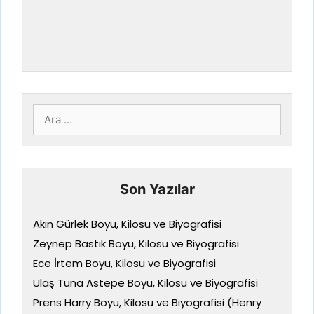
için
ara
Son Yazılar
Akın Gürlek Boyu, Kilosu ve Biyografisi
Zeynep Bastık Boyu, Kilosu ve Biyografisi
Ece İrtem Boyu, Kilosu ve Biyografisi
Ulaş Tuna Astepe Boyu, Kilosu ve Biyografisi
Prens Harry Boyu, Kilosu ve Biyografisi (Henry