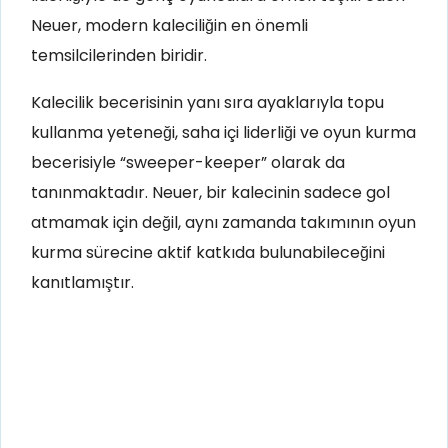
Neuer, modern kaleciliğin en önemli
temsilcilerinden biridir.
Kalecilik becerisinin yanı sıra ayaklarıyla topu
kullanma yeteneği, saha içi liderliği ve oyun kurma
becerisiyle “sweeper-keeper” olarak da
tanınmaktadır. Neuer, bir kalecinin sadece gol
atmamak için değil, aynı zamanda takımının oyun
kurma sürecine aktif katkıda bulunabileceğini
kanıtlamıştır.