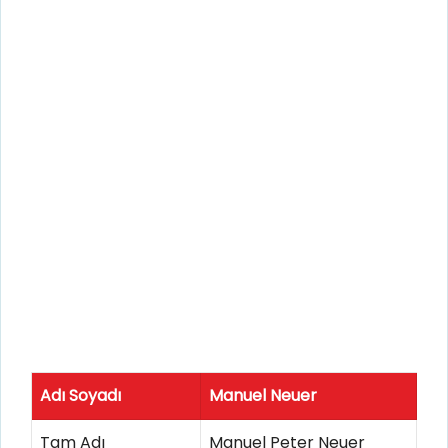
Adı Soyadı
Manuel Neuer
Tam Adı
Manuel Peter Neuer