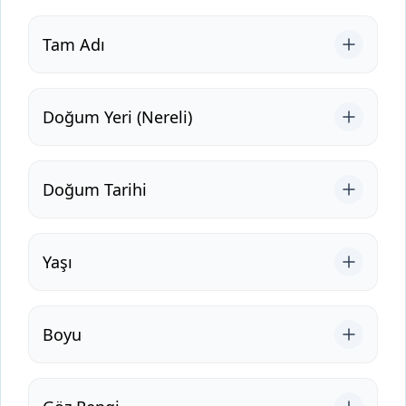
Tam Adı
Doğum Yeri (Nereli)
Doğum Tarihi
Yaşı
Boyu