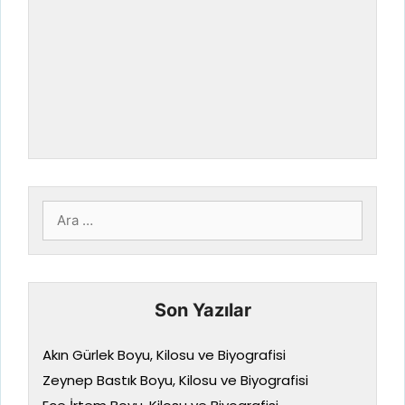
için
ara
Son Yazılar
Akın Gürlek Boyu, Kilosu ve Biyografisi
Zeynep Bastık Boyu, Kilosu ve Biyografisi