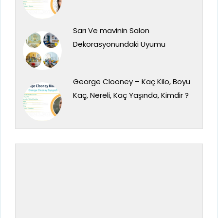
Sarı Ve mavinin Salon
Dekorasyonundaki Uyumu
George Clooney – Kaç Kilo, Boyu
Kaç, Nereli, Kaç Yaşında, Kimdir ?