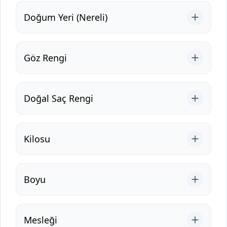
Doğum Yeri (Nereli)
Göz Rengi
Doğal Saç Rengi
Kilosu
Boyu
Mesleği