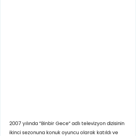
2007 yılında ”Binbir Gece” adlı televizyon dizisinin
ikinci sezonuna konuk oyuncu olarak katıldı ve