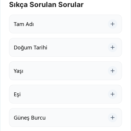
Sıkça Sorulan Sorular
Tam Adı
Doğum Tarihi
Yaşı
Eşi
Güneş Burcu