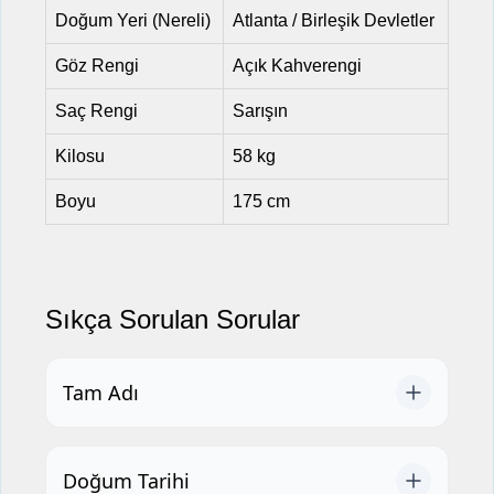
Doğum Yeri (Nereli)
Atlanta / Birleşik Devletler
Göz Rengi
Açık Kahverengi
Saç Rengi
Sarışın
Kilosu
58 kg
Boyu
175 cm
Sıkça Sorulan Sorular
Tam Adı
Doğum Tarihi