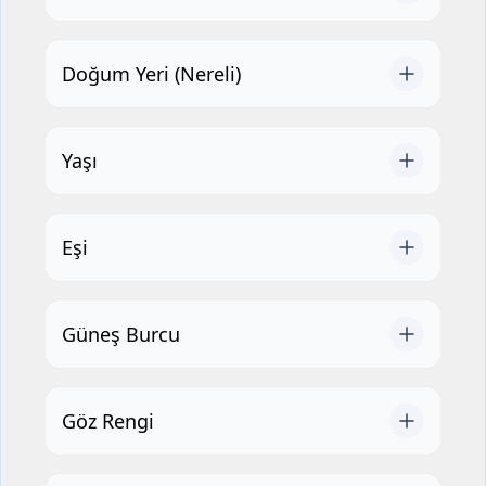
Doğum Yeri (Nereli)
Yaşı
Eşi
Güneş Burcu
Göz Rengi