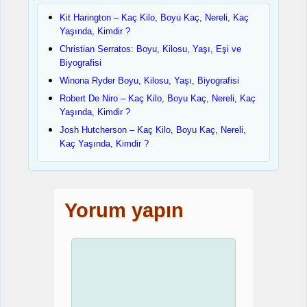
Kit Harington – Kaç Kilo, Boyu Kaç, Nereli, Kaç
Yaşında, Kimdir ?
Christian Serratos: Boyu, Kilosu, Yaşı, Eşi ve
Biyografisi
Winona Ryder Boyu, Kilosu, Yaşı, Biyografisi
Robert De Niro – Kaç Kilo, Boyu Kaç, Nereli, Kaç
Yaşında, Kimdir ?
Josh Hutcherson – Kaç Kilo, Boyu Kaç, Nereli,
Kaç Yaşında, Kimdir ?
Yorum yapın
Yorum