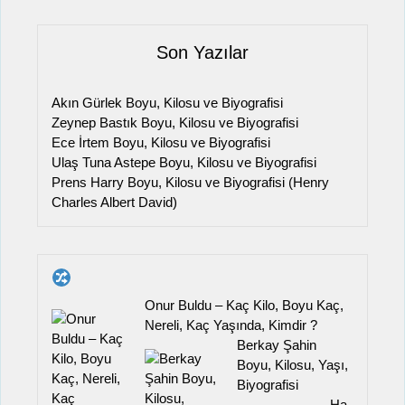
Son Yazılar
Akın Gürlek Boyu, Kilosu ve Biyografisi
Zeynep Bastık Boyu, Kilosu ve Biyografisi
Ece İrtem Boyu, Kilosu ve Biyografisi
Ulaş Tuna Astepe Boyu, Kilosu ve Biyografisi
Prens Harry Boyu, Kilosu ve Biyografisi (Henry
Charles Albert David)
Onur Buldu – Kaç Kilo, Boyu Kaç,
Nereli, Kaç Yaşında, Kimdir ?
Berkay Şahin
Boyu, Kilosu, Yaşı,
Biyografisi
Ha