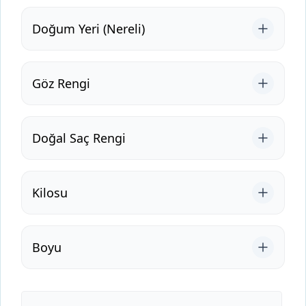
Doğum Yeri (Nereli)
Göz Rengi
Doğal Saç Rengi
Kilosu
Boyu