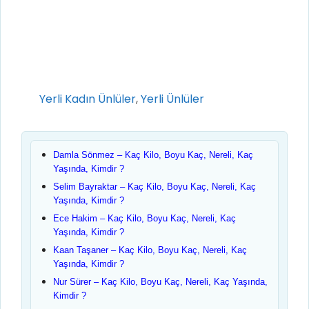
Kategoriler
Yerli Kadın Ünlüler
,
Yerli Ünlüler
Damla Sönmez – Kaç Kilo, Boyu Kaç, Nereli, Kaç
Yaşında, Kimdir ?
Selim Bayraktar – Kaç Kilo, Boyu Kaç, Nereli, Kaç
Yaşında, Kimdir ?
Ece Hakim – Kaç Kilo, Boyu Kaç, Nereli, Kaç
Yaşında, Kimdir ?
Kaan Taşaner – Kaç Kilo, Boyu Kaç, Nereli, Kaç
Yaşında, Kimdir ?
Nur Sürer – Kaç Kilo, Boyu Kaç, Nereli, Kaç Yaşında,
Kimdir ?