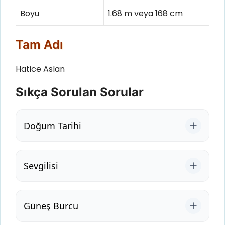
Boyu
1.68 m veya 168 cm
Tam Adı
Hatice Aslan
Sıkça Sorulan Sorular
Doğum Tarihi
Sevgilisi
Güneş Burcu