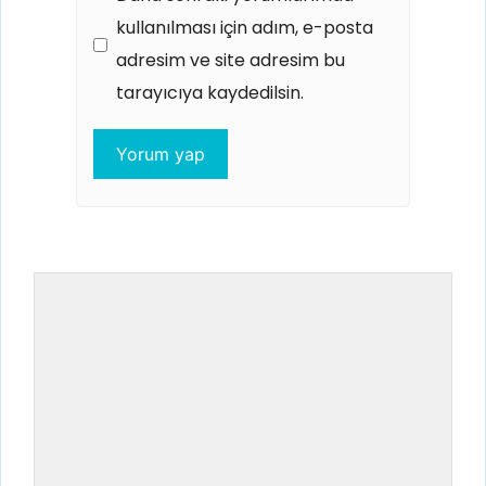
kullanılması için adım, e-posta
adresim ve site adresim bu
tarayıcıya kaydedilsin.