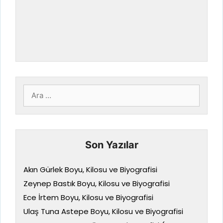
için
ara
Son Yazılar
Akın Gürlek Boyu, Kilosu ve Biyografisi
Zeynep Bastık Boyu, Kilosu ve Biyografisi
Ece İrtem Boyu, Kilosu ve Biyografisi
Ulaş Tuna Astepe Boyu, Kilosu ve Biyografisi