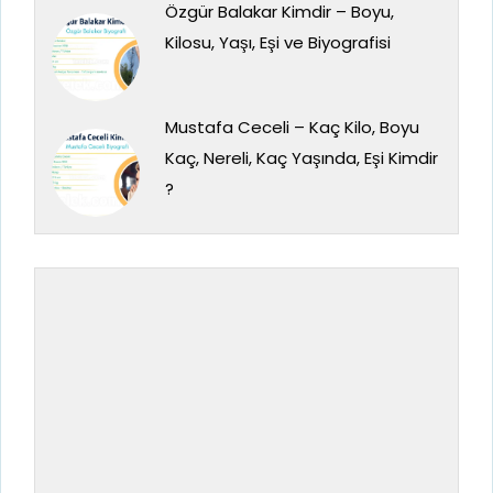
Özgür Balakar Kimdir – Boyu,
Kilosu, Yaşı, Eşi ve Biyografisi
Mustafa Ceceli – Kaç Kilo, Boyu
Kaç, Nereli, Kaç Yaşında, Eşi Kimdir
?