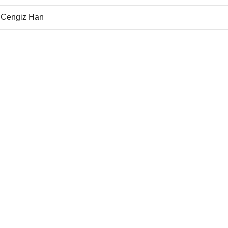
u Cengiz Han