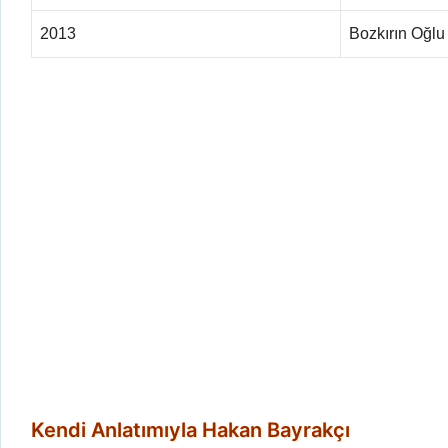
2013
Bozkırın Oğl
Kendi Anlatımıyla Hakan Bayrakçı