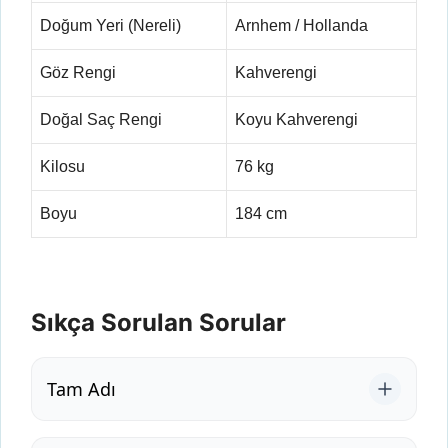
Doğum Yeri (Nereli)
Arnhem / Hollanda
Göz Rengi
Kahverengi
Doğal Saç Rengi
Koyu Kahverengi
Kilosu
76 kg
Boyu
184 cm
Sıkça Sorulan Sorular
Tam Adı