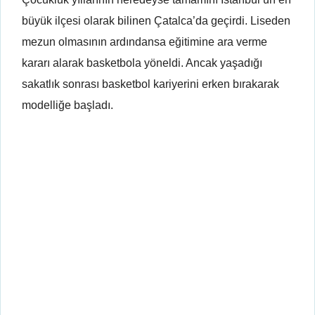
büyük ilçesi olarak bilinen Çatalca’da geçirdi. Liseden
mezun olmasının ardındansa eğitimine ara verme
kararı alarak basketbola yöneldi. Ancak yaşadığı
sakatlık sonrası basketbol kariyerini erken bırakarak
modelliğe başladı.