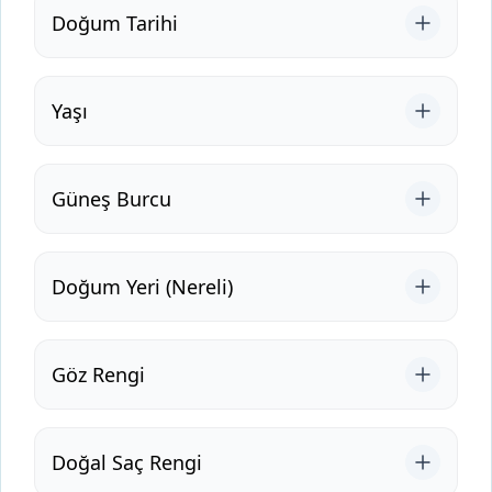
Doğum Tarihi
Yaşı
Güneş Burcu
Doğum Yeri (Nereli)
Göz Rengi
Doğal Saç Rengi