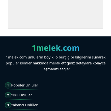
1melek.com
1melek.com ünlülerin boy kilo burç gibi bilgilerini sunarak
popüler isimler hakkında merak ettiğiniz detaylara kolayca
ulaşmanızı sağlar.
Popüler Ünlüler
1
Yerli Ünlüler
2
Yabancı Ünlüler
3