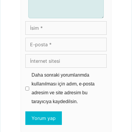
İsim
E-
posta
İnternet
sitesi
Daha sonraki yorumlarımda
kullanılması için adım, e-posta
adresim ve site adresim bu
tarayıcıya kaydedilsin.