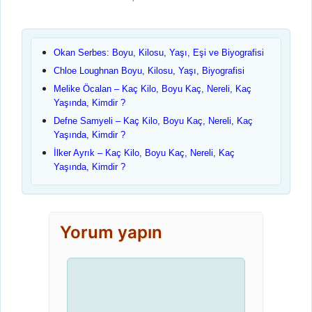
Okan Serbes: Boyu, Kilosu, Yaşı, Eşi ve Biyografisi
Chloe Loughnan Boyu, Kilosu, Yaşı, Biyografisi
Melike Öcalan – Kaç Kilo, Boyu Kaç, Nereli, Kaç
Yaşında, Kimdir ?
Defne Samyeli – Kaç Kilo, Boyu Kaç, Nereli, Kaç
Yaşında, Kimdir ?
İlker Ayrık – Kaç Kilo, Boyu Kaç, Nereli, Kaç
Yaşında, Kimdir ?
Yorum yapın
Yorum