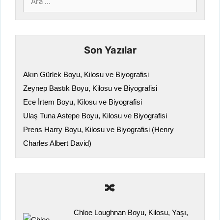
ara
Son Yazılar
Akın Gürlek Boyu, Kilosu ve Biyografisi
Zeynep Bastık Boyu, Kilosu ve Biyografisi
Ece İrtem Boyu, Kilosu ve Biyografisi
Ulaş Tuna Astepe Boyu, Kilosu ve Biyografisi
Prens Harry Boyu, Kilosu ve Biyografisi (Henry
Charles Albert David)
🔀
Chloe Loughnan Boyu, Kilosu, Yaşı,