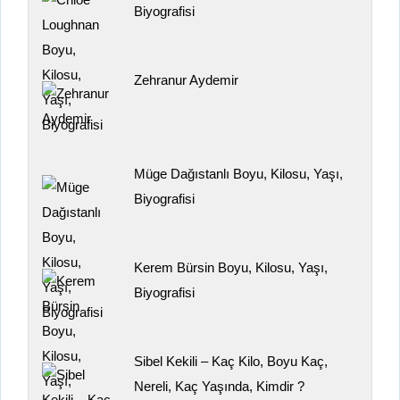
Biyografisi
Zehranur Aydemir
Müge Dağıstanlı Boyu, Kilosu, Yaşı,
Biyografisi
Kerem Bürsin Boyu, Kilosu, Yaşı,
Biyografisi
Sibel Kekili – Kaç Kilo, Boyu Kaç,
Nereli, Kaç Yaşında, Kimdir ?