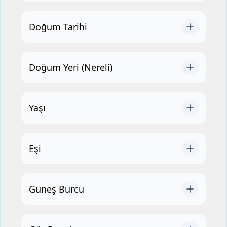
Doğum Tarihi
Doğum Yeri (Nereli)
Yaşı
Eşi
Güneş Burcu