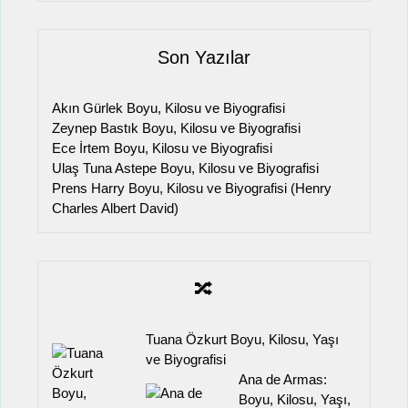
Son Yazılar
Akın Gürlek Boyu, Kilosu ve Biyografisi
Zeynep Bastık Boyu, Kilosu ve Biyografisi
Ece İrtem Boyu, Kilosu ve Biyografisi
Ulaş Tuna Astepe Boyu, Kilosu ve Biyografisi
Prens Harry Boyu, Kilosu ve Biyografisi (Henry
Charles Albert David)
🔀
Tuana Özkurt Boyu, Kilosu, Yaşı
ve Biyografisi
Ana de Armas:
Boyu, Kilosu, Yaşı,