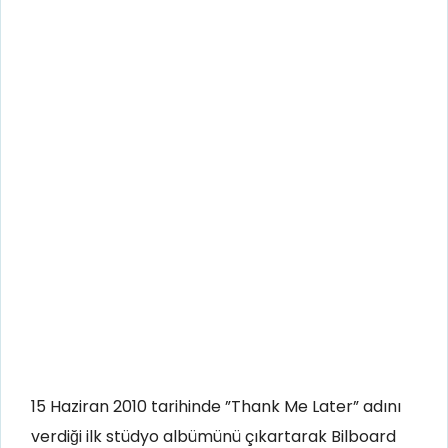
15 Haziran 2010 tarihinde ”Thank Me Later” adını
verdiği ilk stüdyo albümünü çıkartarak Bilboard