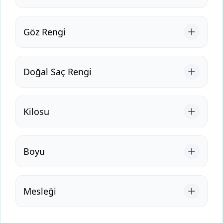
Göz Rengi
Doğal Saç Rengi
Kilosu
Boyu
Mesleği