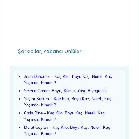
Kategoriler
Şarkıcılar
,
Yabancı Ünlüler
Josh Duhamel – Kaç Kilo, Boyu Kaç, Nereli, Kaç
Yaşında, Kimdir ?
Selena Gomez Boyu, Kilosu, Yaşı, Biyografisi
Yeşim Salkım – Kaç Kilo, Boyu Kaç, Nereli, Kaç
Yaşında, Kimdir ?
Chris Pine – Kaç Kilo, Boyu Kaç, Nereli, Kaç
Yaşında, Kimdir ?
Murat Ceylan – Kaç Kilo, Boyu Kaç, Nereli, Kaç
Yaşında, Kimdir ?