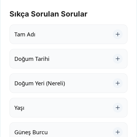
Sıkça Sorulan Sorular
Tam Adı
Doğum Tarihi
Doğum Yeri (Nereli)
Yaşı
Güneş Burcu