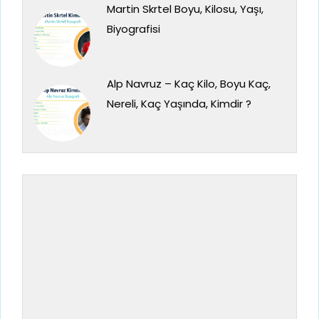
Martin Skrtel Boyu, Kilosu, Yaşı,
Biyografisi
Alp Navruz – Kaç Kilo, Boyu Kaç,
Nereli, Kaç Yaşında, Kimdir ?