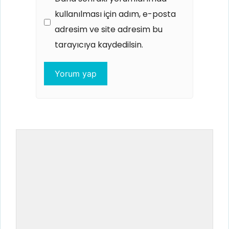
kullanılması için adım, e-posta
adresim ve site adresim bu
tarayıcıya kaydedilsin.