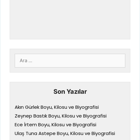
için
ara
Son Yazılar
Akın Gürlek Boyu, Kilosu ve Biyografisi
Zeynep Bastık Boyu, Kilosu ve Biyografisi
Ece İrtem Boyu, Kilosu ve Biyografisi
Ulaş Tuna Astepe Boyu, Kilosu ve Biyografisi