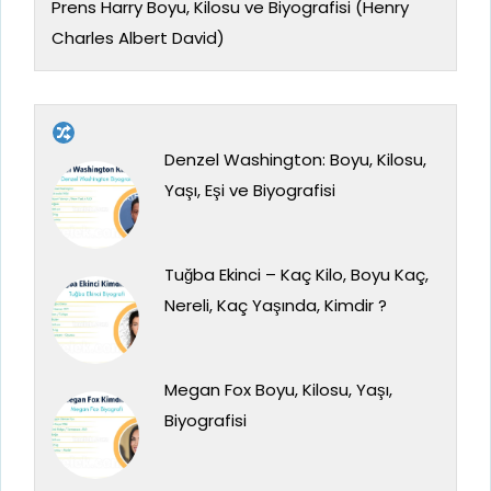
Prens Harry Boyu, Kilosu ve Biyografisi (Henry
Charles Albert David)
Denzel Washington: Boyu, Kilosu,
Yaşı, Eşi ve Biyografisi
Tuğba Ekinci – Kaç Kilo, Boyu Kaç,
Nereli, Kaç Yaşında, Kimdir ?
Megan Fox Boyu, Kilosu, Yaşı,
Biyografisi