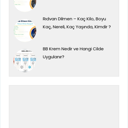
Rıdvan Dilmen – Kaç Kilo, Boyu
Kaç, Nereli, Kaç Yaşında, Kimdir ?
BB Krem Nedir ve Hangi Cilde
Uygulanır?