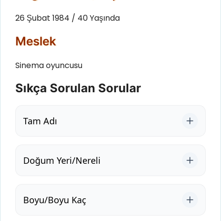
26 Şubat 1984 / 40 Yaşında
Meslek
Sinema oyuncusu
Sıkça Sorulan Sorular
Tam Adı
Doğum Yeri/Nereli
Boyu/Boyu Kaç