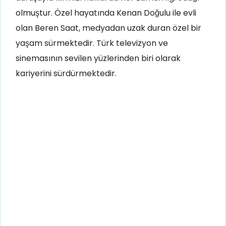
olmuştur. Özel hayatında Kenan Doğulu ile evli
olan Beren Saat, medyadan uzak duran özel bir
yaşam sürmektedir. Türk televizyon ve
sinemasının sevilen yüzlerinden biri olarak
kariyerini sürdürmektedir.