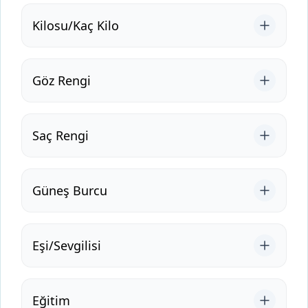
Kilosu/Kaç Kilo
Göz Rengi
Saç Rengi
Güneş Burcu
Eşi/Sevgilisi
Eğitim