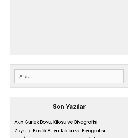
için
ara
Son Yazılar
Akın Gürlek Boyu, Kilosu ve Biyografisi
Zeynep Bastık Boyu, Kilosu ve Biyografisi