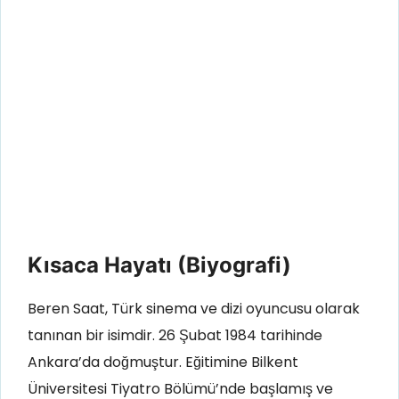
Kısaca Hayatı (Biyografi)
Beren Saat, Türk sinema ve dizi oyuncusu olarak
tanınan bir isimdir. 26 Şubat 1984 tarihinde
Ankara’da doğmuştur. Eğitimine Bilkent
Üniversitesi Tiyatro Bölümü’nde başlamış ve