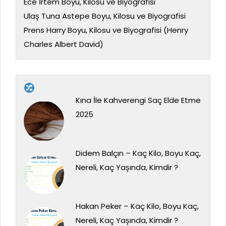
Ece İrtem Boyu, Kilosu ve Biyografisi
Ulaş Tuna Astepe Boyu, Kilosu ve Biyografisi
Prens Harry Boyu, Kilosu ve Biyografisi (Henry
Charles Albert David)
Kına İle Kahverengi Saç Elde Etme
2025
Didem Balçın – Kaç Kilo, Boyu Kaç,
Nereli, Kaç Yaşında, Kimdir ?
Hakan Peker – Kaç Kilo, Boyu Kaç,
Nereli, Kaç Yaşında, Kimdir ?