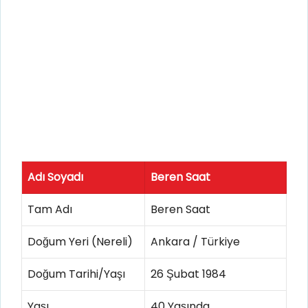
Adı Soyadı
Beren Saat
Tam Adı
Beren Saat
Doğum Yeri (Nereli)
Ankara / Türkiye
Doğum Tarihi/Yaşı
26 Şubat 1984
Yaşı
40 Yaşında