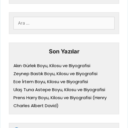
için
ara
Son Yazılar
Akın Gürlek Boyu, Kilosu ve Biyografisi
Zeynep Bastık Boyu, Kilosu ve Biyografisi
Ece İrtem Boyu, Kilosu ve Biyografisi
Ulaş Tuna Astepe Boyu, Kilosu ve Biyografisi
Prens Harry Boyu, Kilosu ve Biyografisi (Henry
Charles Albert David)