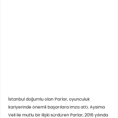
İstanbul doğumlu olan Parlar, oyunculuk
kariyerinde önemli başarılara imza attı. Aysima
Veli ile mutlu bir ilişki sürdüren Parlar, 2016 yılında