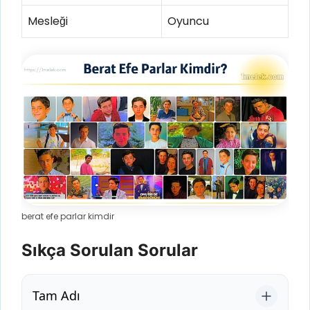
Mesleği
Oyuncu
berat efe parlar kimdir
Sıkça Sorulan Sorular
Tam Adı