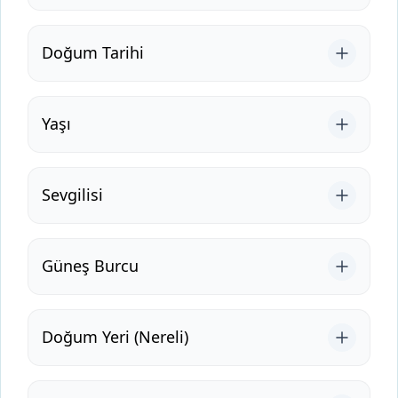
Doğum Tarihi
Yaşı
Sevgilisi
Güneş Burcu
Doğum Yeri (Nereli)