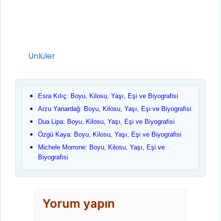
Kategoriler
Ünlüler
Esra Kılıç: Boyu, Kilosu, Yaşı, Eşi ve Biyografisi
Arzu Yanardağ: Boyu, Kilosu, Yaşı, Eşi ve Biyografisi
Dua Lipa: Boyu, Kilosu, Yaşı, Eşi ve Biyografisi
Özgü Kaya: Boyu, Kilosu, Yaşı, Eşi ve Biyografisi
Michele Morrone: Boyu, Kilosu, Yaşı, Eşi ve
Biyografisi
Yorum yapın