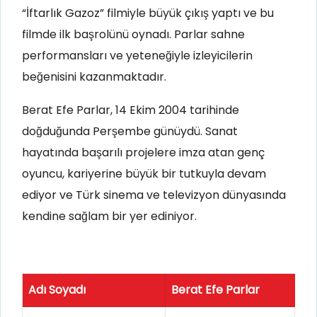
“İftarlık Gazoz” filmiyle büyük çıkış yaptı ve bu
filmde ilk başrolünü oynadı. Parlar sahne
performansları ve yeteneğiyle izleyicilerin
beğenisini kazanmaktadır.
Berat Efe Parlar, 14 Ekim 2004 tarihinde
doğduğunda Perşembe günüydü. Sanat
hayatında başarılı projelere imza atan genç
oyuncu, kariyerine büyük bir tutkuyla devam
ediyor ve Türk sinema ve televizyon dünyasında
kendine sağlam bir yer ediniyor.
Adı Soyadı
Berat Efe Parlar