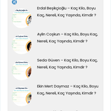
Erdal Beşikçioğlu – Kaç Kilo, Boyu
Kaç, Nereli, Kaç Yaşında, Kimdir ?
Aylin Coşkun – Kaç Kilo, Boyu Kaç,
Nereli, Kaç Yaşında, Kimdir ?
Seda Güven – Kaç Kilo, Boyu Kaç,
Nereli, Kaç Yaşında, Kimdir ?
Ekin Mert Daymaz – Kaç Kilo, Boyu
Kaç, Nereli, Kaç Yaşında, Kimdir ?