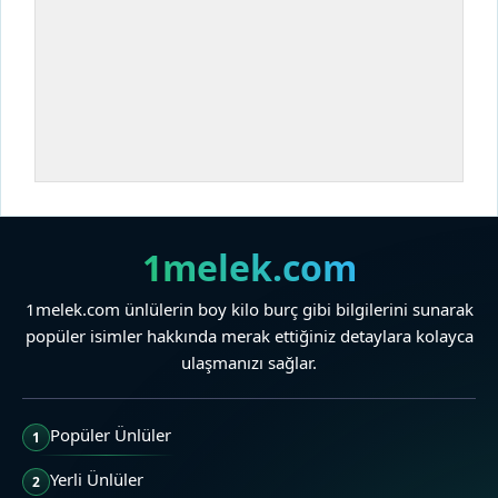
1melek.com
1melek.com ünlülerin boy kilo burç gibi bilgilerini sunarak
popüler isimler hakkında merak ettiğiniz detaylara kolayca
ulaşmanızı sağlar.
Popüler Ünlüler
1
Yerli Ünlüler
2