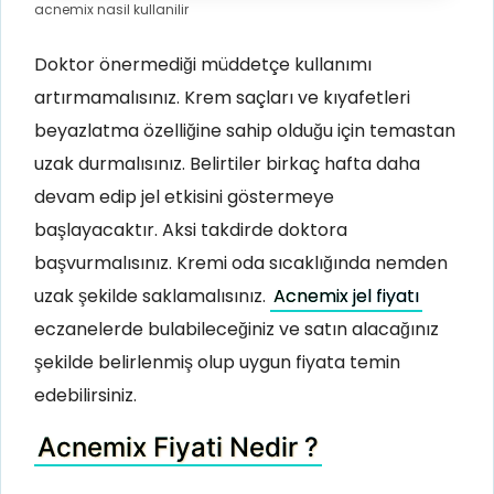
acnemix nasil kullanilir
Doktor önermediği müddetçe kullanımı
artırmamalısınız. Krem saçları ve kıyafetleri
beyazlatma özelliğine sahip olduğu için temastan
uzak durmalısınız. Belirtiler birkaç hafta daha
devam edip jel etkisini göstermeye
başlayacaktır. Aksi takdirde doktora
başvurmalısınız. Kremi oda sıcaklığında nemden
uzak şekilde saklamalısınız.
Acnemix jel fiyatı
eczanelerde bulabileceğiniz ve satın alacağınız
şekilde belirlenmiş olup uygun fiyata temin
edebilirsiniz.
Acnemix Fiyati Nedir ?