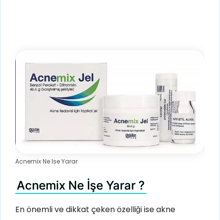
Acnemix Ne Ise Yarar
Acnemix Ne İşe Yarar ?
En önemli ve dikkat çeken özelliği ise akne