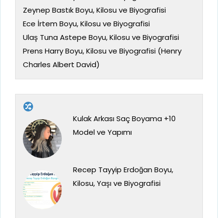
Zeynep Bastık Boyu, Kilosu ve Biyografisi
Ece İrtem Boyu, Kilosu ve Biyografisi
Ulaş Tuna Astepe Boyu, Kilosu ve Biyografisi
Prens Harry Boyu, Kilosu ve Biyografisi (Henry
Charles Albert David)
Kulak Arkası Saç Boyama +10
Model ve Yapımı
Recep Tayyip Erdoğan Boyu,
Kilosu, Yaşı ve Biyografisi