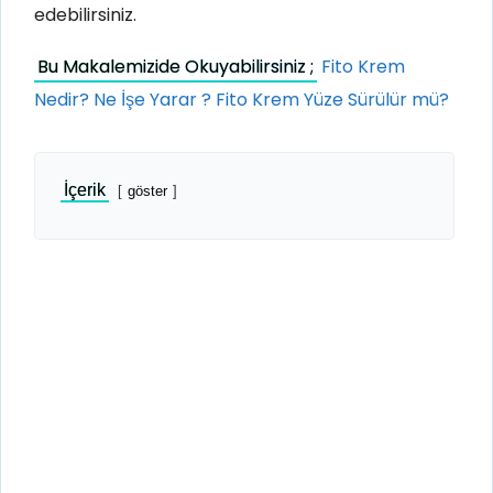
edebilirsiniz.
Bu Makalemizide Okuyabilirsiniz ;
Fito Krem
Nedir? Ne İşe Yarar ? Fito Krem Yüze Sürülür mü?
İçerik
göster