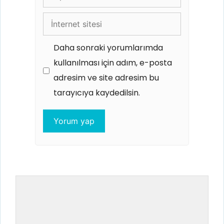
posta
İnternet
sitesi
Daha sonraki yorumlarımda
kullanılması için adım, e-posta
adresim ve site adresim bu
tarayıcıya kaydedilsin.