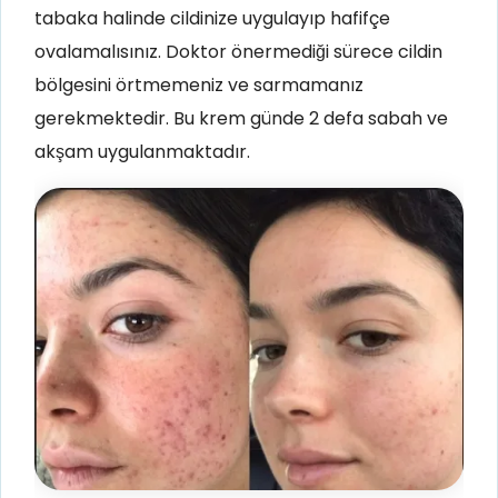
tabaka halinde cildinize uygulayıp hafifçe
ovalamalısınız. Doktor önermediği sürece cildin
bölgesini örtmemeniz ve sarmamanız
gerekmektedir. Bu krem günde 2 defa sabah ve
akşam uygulanmaktadır.