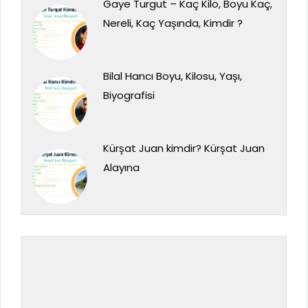
Gaye Turgut – Kaç Kilo, Boyu Kaç,
Nereli, Kaç Yaşında, Kimdir ?
Bilal Hancı Boyu, Kilosu, Yaşı,
Biyografisi
Kürşat Juan kimdir? Kürşat Juan
Alayına